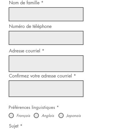
Nom de famille
Numéro de téléphone
Adresse courriel
Confirmez votre adresse courriel
Préférences linguistiques
*
Français
Anglais
Japonais
Sujet