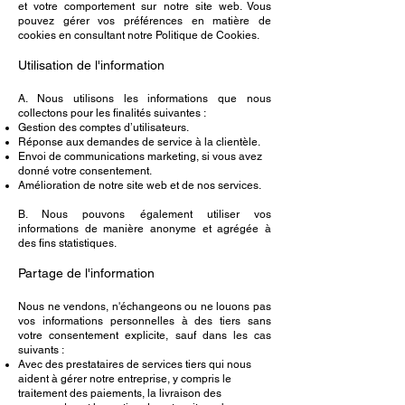
et votre comportement sur notre site web. Vous
pouvez gérer vos préférences en matière de
cookies en consultant notre Politique de Cookies.
Utilisation de l'information
A. Nous utilisons les informations que nous
collectons pour les finalités suivantes :
Gestion des comptes d’utilisateurs.
Réponse aux demandes de service à la clientèle.
Envoi de communications marketing, si vous avez
donné votre consentement.
Amélioration de notre site web et de nos services.
B. Nous pouvons également utiliser vos
informations de manière anonyme et agrégée à
des fins statistiques.
Partage de l'information
Nous ne vendons, n'échangeons ou ne louons pas
vos informations personnelles à des tiers sans
votre consentement explicite, sauf dans les cas
suivants :
Avec des prestataires de services tiers qui nous
aident à gérer notre entreprise, y compris le
traitement des paiements, la livraison des