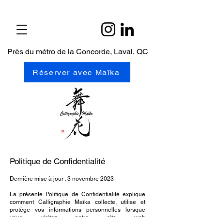
Près du métro de la Concorde, Laval, QC
Réserver avec Maïka
Politique de Confidentialité
Dernière mise à jour : 3 novembre 2023
La présente Politique de Confidentialité explique
comment
Calligraphie Maïka collecte, utilise et
protège vos informations personnelles lorsque