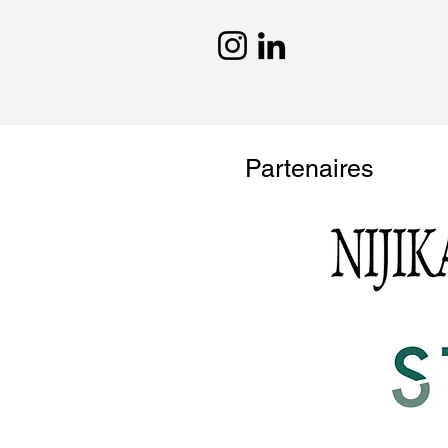
Partenaires